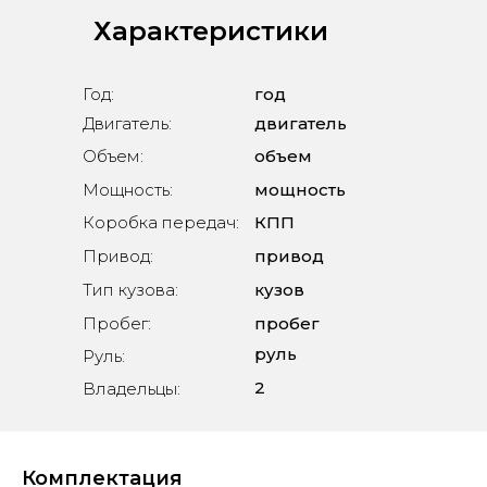
Характеристики
Год:
год
Двигатель:
двигатель
Объем:
объем
Мощность:
мощность
Коробка передач:
КПП
Привод:
привод
Тип кузова:
кузов
Пробег:
пробег
руль
Руль:
2
Владельцы:
Комплектация