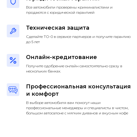
Все автомобили проверены криминалистами и
продаются с юридической гарантией
Техническая защита
Сделайте ТО-0 в сервисе партнеров и получите гарантию
до 5 лет
Онлайн-кредитование
Получите одобрение онлайн самостоятельно сразу в
нескольких банках.
Профессиональная консультация
и комфорт
В выборе автомобиля вам помогут наши
профессиональные менеджеры и специалисты в чистом,
большом автосалоне с мягким диванов и вкусным кофе