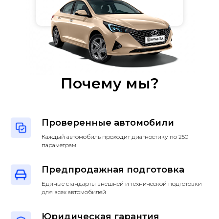
Почему мы?
Проверенные автомобили
Каждый автомобиль проходит диагностику по 250
параметрам
Предпродажная подготовка
Единые стандарты внешней и технической подготовки
для всех автомобилей
Юридическая гарантия