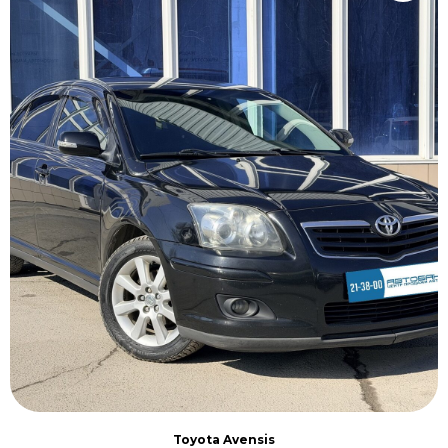
Toyota Avensis