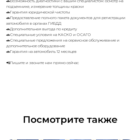
🚗Возможность диагностики с вашим специалистом: осмотр на
подъемнике, измерение толщины краски
🚗Гарантия юридической чистоты
🚗Предоставление полного пакета документов для регистрации
автомобиля в органах ГИБДД
🚗Дополнительная выгода по кредиту
🚗Специальные условия на КАСКО и ОСАГО
🚗Специальные предложения на сервисное обслуживание и
дополнительное оборудование
🚗Гарантия на автомобиль 12 месяцев
📲Пишите и звоните нам прямо сейчас
Посмотрите также