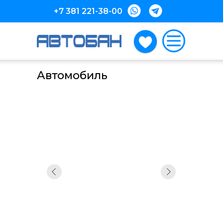
+7 381 221-38-00
Автомобиль