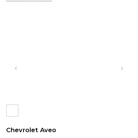
Chevrolet Aveo