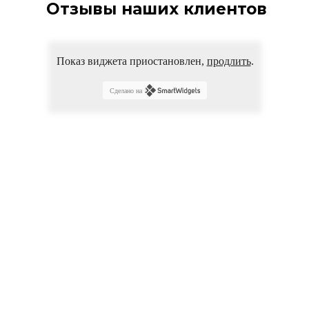
Отзывы наших клиентов
Показ виджета приостановлен,
продлить
.
Сделано на