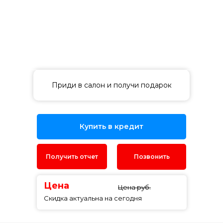
Приди в салон и получи подарок
Купить в кредит
Получить отчет
Позвонить
Цена
Цена руб.
Скидка актуальна на сегодня