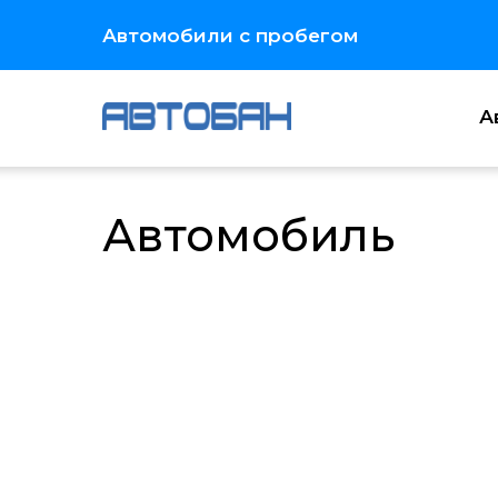
Автомобили с пробегом
А
Каталог
Автомобиль