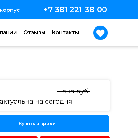
+7 381 221-38-00
 корпус
пании
Отзывы
Контакты
Отзывы
Контакты
Цена руб.
актуальна на сегодня
Купить в кредит