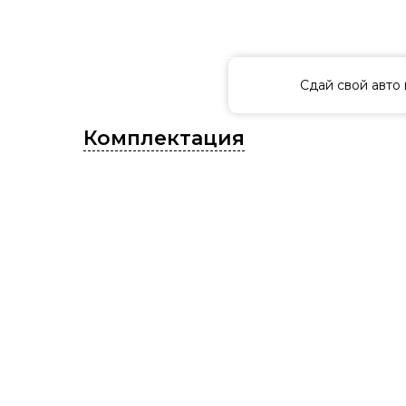
Сдай свой авто в
Комплектация