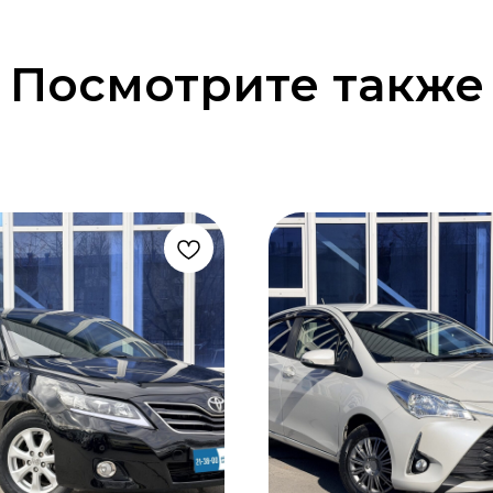
Посмотрите также