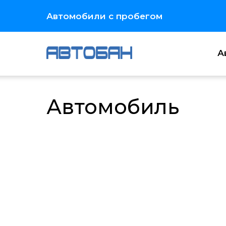
Автомобили с пробегом
А
Каталог
Автомобиль