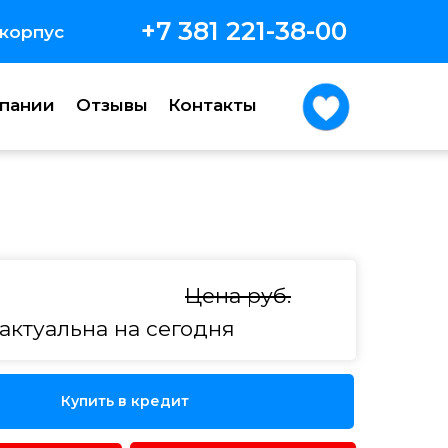
+7 381 221-38-00
 корпус
пании
Отзывы
Контакты
Отзывы
Контакты
Цена руб.
актуальна на сегодня
Купить в кредит