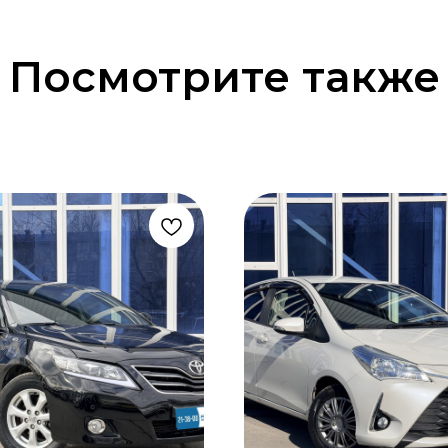
Посмотрите также