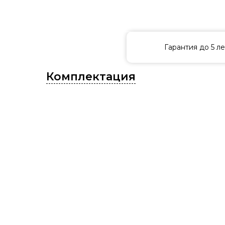
Приди в салон и по
Гарантия до 5 ле
Комплектация