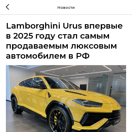
Новости
Lamborghini Urus впервые
в 2025 году стал самым
продаваемым люксовым
автомобилем в РФ