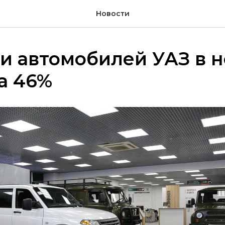
Новости
и автомобилей УАЗ в 
а 46%