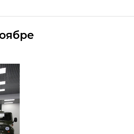
ноябре