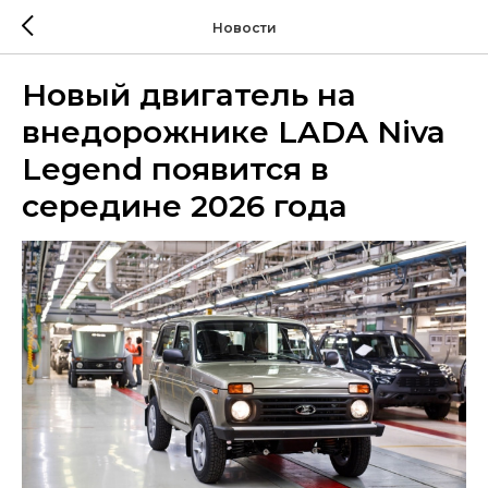
Новости
Новый двигатель на
внедорожнике LADA Niva
Legend появится в
середине 2026 года