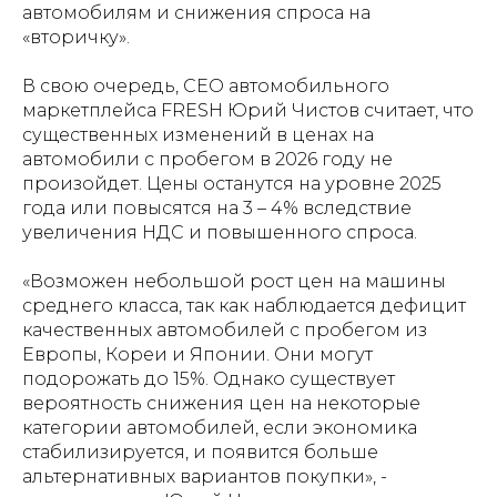
автомобилям и снижения спроса на
«вторичку».
В свою очередь, СЕО автомобильного
маркетплейса FRESH Юрий Чистов считает, что
существенных изменений в ценах на
автомобили с пробегом в 2026 году не
произойдет. Цены останутся на уровне 2025
года или повысятся на 3 – 4% вследствие
увеличения НДС и повышенного спроса.
«Возможен небольшой рост цен на машины
среднего класса, так как наблюдается дефицит
качественных автомобилей с пробегом из
Европы, Кореи и Японии. Они могут
подорожать до 15%. Однако существует
вероятность снижения цен на некоторые
категории автомобилей, если экономика
стабилизируется, и появится больше
альтернативных вариантов покупки», -