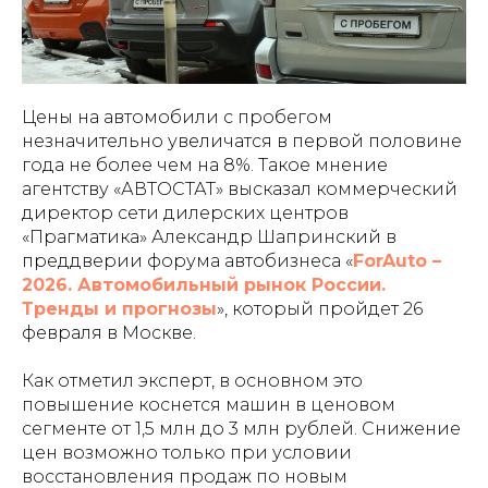
Цены на автомобили с пробегом
незначительно увеличатся в первой половине
года не более чем на 8%. Такое мнение
агентству «АВТОСТАТ» высказал коммерческий
директор сети дилерских центров
«Прагматика» Александр Шапринский в
преддверии форума автобизнеса «
ForAuto –
2026. Автомобильный рынок России.
Тренды и прогнозы
», который пройдет 26
февраля в Москве.
Как отметил эксперт, в основном это
повышение коснется машин в ценовом
сегменте от 1,5 млн до 3 млн рублей. Снижение
цен возможно только при условии
восстановления продаж по новым