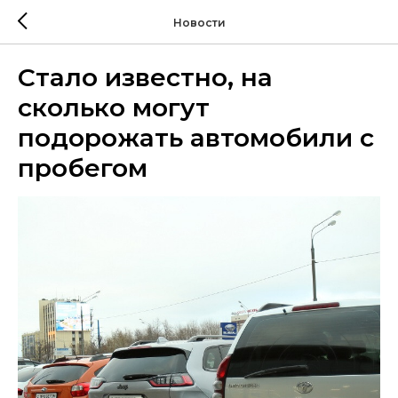
Новости
Стало известно, на
сколько могут
подорожать автомобили с
пробегом