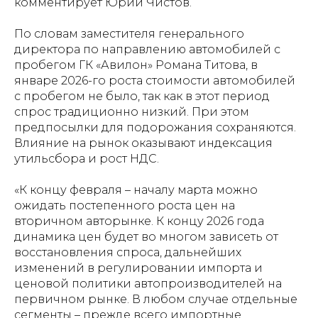
комментирует Юрий Чистов.
По словам заместителя генерального
директора по направлению автомобилей с
пробегом ГК «Авилон» Романа Титова, в
январе 2026-го роста стоимости автомобилей
с пробегом не было, так как в этот период
спрос традиционно низкий. При этом
предпосылки для подорожания сохраняются.
Влияние на рынок оказывают индексация
утильсбора и рост НДС.
«К концу февраля – началу марта можно
ожидать постепенного роста цен на
вторичном авторынке. К концу 2026 года
динамика цен будет во многом зависеть от
восстановления спроса, дальнейших
изменений в регулировании импорта и
ценовой политики автопроизводителей на
первичном рынке. В любом случае отдельные
сегменты – прежде всего импортные