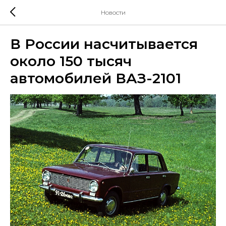
Новости
В России насчитывается
около 150 тысяч
автомобилей ВАЗ-2101