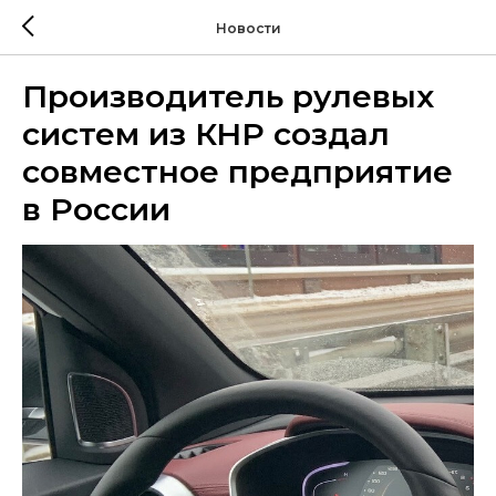
Новости
Производитель рулевых
систем из КНР создал
совместное предприятие
в России