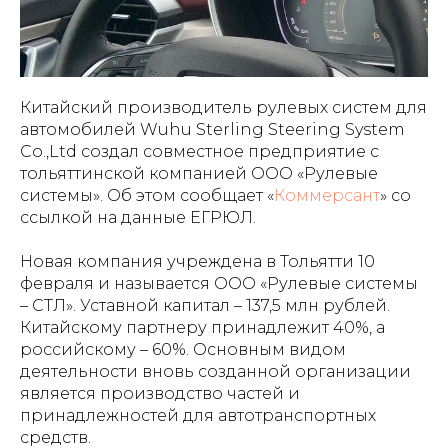
Китайский производитель рулевых систем для
автомобилей Wuhu Sterling Steering System
Co.,Ltd создал совместное предприятие с
тольяттинской компанией ООО «Рулевые
системы». Об этом сообщает «
Коммерсант
» со
ссылкой на данные ЕГРЮЛ.
Новая компания учреждена в Тольятти 10
февраля и называется ООО «Рулевые системы
– СТЛ». Уставной капитал – 137,5 млн рублей.
Китайскому партнеру принадлежит 40%, а
российскому – 60%. Основным видом
деятельности вновь созданной организации
является производство частей и
принадлежностей для автотранспортных
средств.